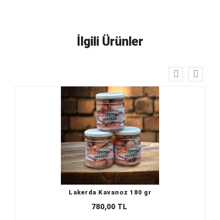
İlgili Ürünler
Lakerda Kavanoz 180 gr
780,00 TL