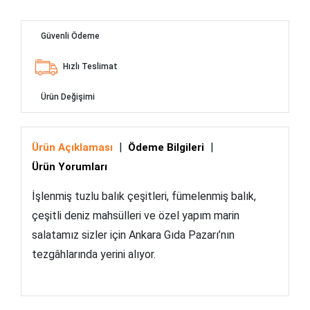
Güvenli Ödeme
Hızlı Teslimat
Ürün Değişimi
|
|
Ürün Açıklaması
Ödeme Bilgileri
Ürün Yorumları
İşlenmiş tuzlu balık çeşitleri, fümelenmiş balık,
çeşitli deniz mahsülleri ve özel yapım marin
salatamız sizler için Ankara Gıda Pazarı’nın
tezgâhlarında yerini alıyor.