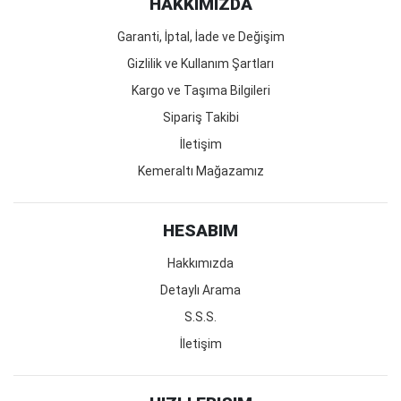
HAKKIMIZDA
Garanti, İptal, İade ve Değişim
Gizlilik ve Kullanım Şartları
Kargo ve Taşıma Bilgileri
Sipariş Takibi
İletişim
Kemeraltı Mağazamız
HESABIM
Hakkımızda
Detaylı Arama
S.S.S.
İletişim