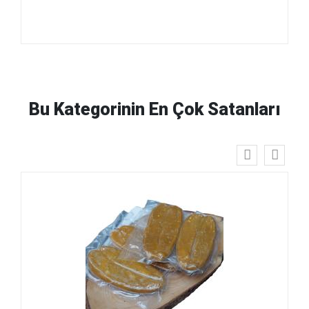
Bu Kategorinin En Çok Satanları